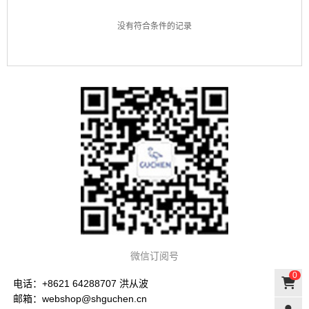
没有符合条件的记录
微信订阅号
0
电话：+8621 64288707 洪从波
邮箱：webshop@shguchen.cn