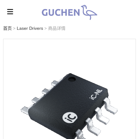
首页
Laser Drivers
商品详情
>
>