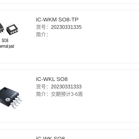
iC-WKM SO8-TP
货号：
20230331335
简介：
iC-WKL SO8
货号：
20230331333
简介：交期预计3-6周
iC-WK SO8