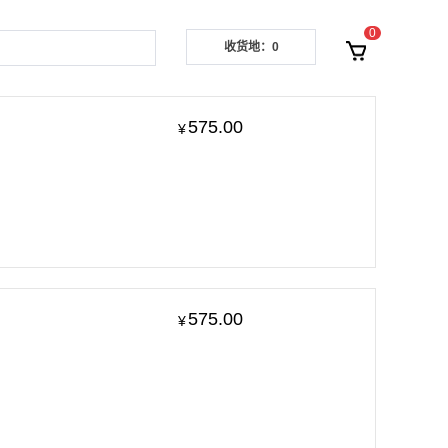
0
收货地：0
575.00
¥
575.00
¥