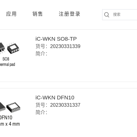
应用
销售
注册登录
iC-WKN SO8-TP
货号：
20230331339
简介：
iC-WKN DFN10
货号：
20230331337
简介：