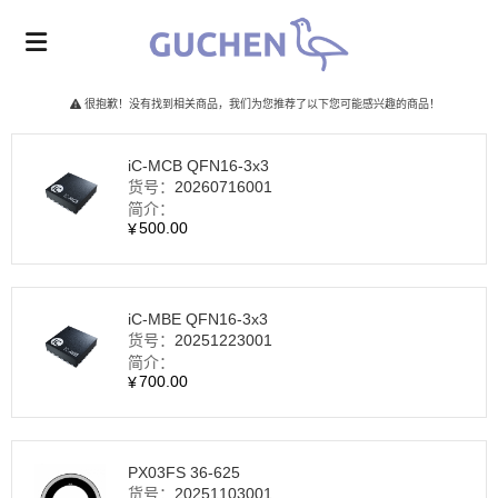
很抱歉！没有找到相关商品，我们为您推荐了以下您可能感兴趣的商品！
iC-MCB QFN16‑3x3
货号：
20260716001
简介：
500.00
¥
iC-MBE QFN16‑3x3
货号：
20251223001
简介：
700.00
¥
PX03FS 36‑625
货号：
20251103001