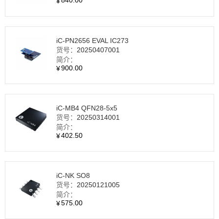
840.00
¥
iC-PN2656 EVAL IC273
货号：
20250407001
简介：
900.00
¥
iC-MB4 QFN28‑5x5
货号：
20250314001
简介：
402.50
¥
iC-NK SO8
货号：
20250121005
简介：
575.00
¥