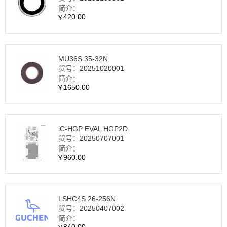
简介：
420.00
¥
MU36S 35-32N
货号：
20251020001
简介：
1650.00
¥
iC-HGP EVAL HGP2D
货号：
20250707001
简介：
960.00
¥
LSHC4S 26‑256N
货号：
20250407002
简介：