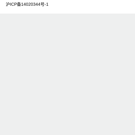
沪ICP备14020344号-1